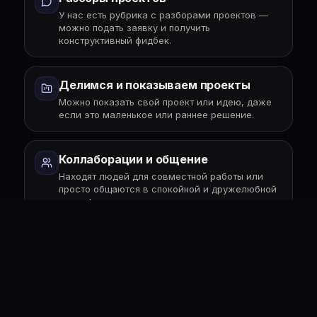
У нас есть рубрика с разборами проектов —
можно подать заявку и получить
конструктивный фидбек.
Делимся и показываем проекты
Можно показать свой проект или идею, даже
если это маленькое или раннее решение.
Коллаборации и общение
Находят людей для совместной работы или
просто общаются в спокойной и дружелюбной
атмосфере.
Присоединится в
сообщество в Telegram