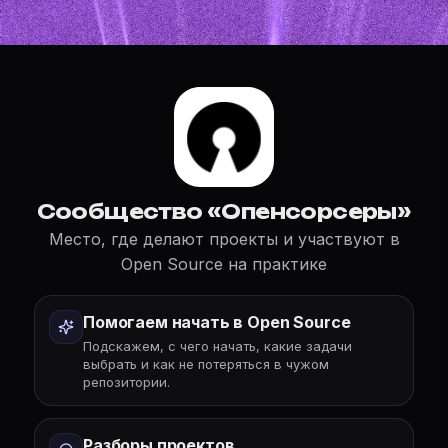
Сообщество «Опенсорсеры»
Место, где делают проекты и участвуют в
Open Source на практике
Помогаем начать в Open Source
Подскажем, с чего начать, какие задачи
выбрать и как не потеряться в чужом
репозитории.
Разборы проектов