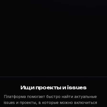
Ищи проекты и issues
Платформа помогает быстро найти актуальные
issues и проекты, в которые можно включиться