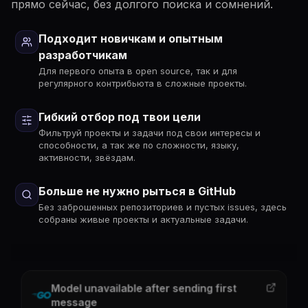
прямо сейчас, без долгого поиска и сомнений.
Подходит новичкам и опытным
разработчикам
Для первого опыта в open source, так и для
регулярного контрибьюта в сложные проекты.
Гибкий отбор под твои цели
Фильтруй проекты и задачи под свои интересы и
способности, а так же по сложности, языку,
активности, звёздам.
Больше не нужно рыться в GitHub
Без заброшенных репозиториев и пустых issues, здесь
собраны живые проекты и актуальные задачи.
Model unavailable after sending first
message